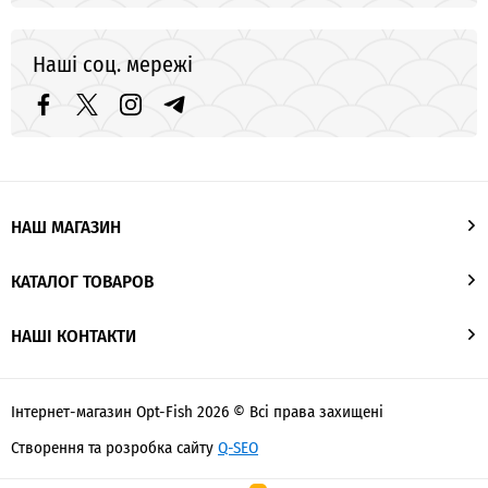
Наші соц. мережі
НАШ МАГАЗИН
КАТАЛОГ ТОВАРОВ
НАШІ КОНТАКТИ
Інтернет-магазин Opt-Fish 2026 © Всі права захищені
Створення та розробка сайту
Q-SEO