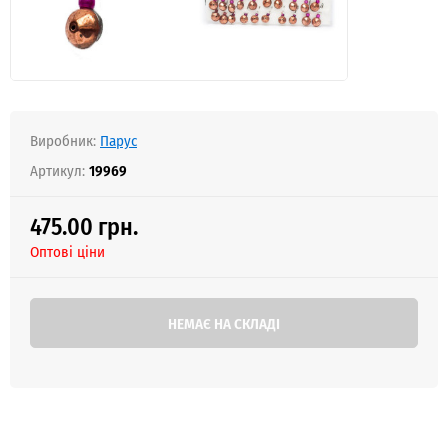
Виробник:
Парус
Артикул:
19969
475.00 грн.
Оптові ціни
НЕМАЄ НА СКЛАДІ