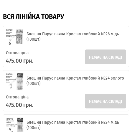
ВСЯ ЛІНІЙКА ТОВАРУ
Блешня Парус паяна Кристал глибокий №26 мідь
(100шт)
Оптова ціна
НЕМАЄ НА СКЛАДІ
475.00 грн.
Блешня Парус паяна Кристал глибокий №24 золото
(100шт)
Оптова ціна
НЕМАЄ НА СКЛАДІ
475.00 грн.
Блешня Парус паяна Кристал глибокий №24 мідь
(100шт)