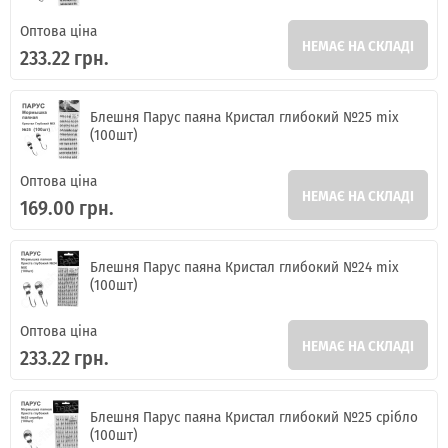
Оптова ціна
НЕМАЄ НА СКЛАДІ
233.22 грн.
Блешня Парус паяна Кристал глибокий №25 mix
(100шт)
Оптова ціна
НЕМАЄ НА СКЛАДІ
169.00 грн.
Блешня Парус паяна Кристал глибокий №24 mix
(100шт)
Оптова ціна
НЕМАЄ НА СКЛАДІ
233.22 грн.
Блешня Парус паяна Кристал глибокий №25 срібло
(100шт)