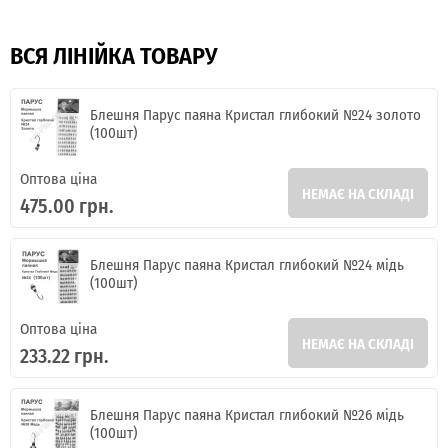
ВСЯ ЛІНІЙКА ТОВАРУ
Блешня Парус паяна Кристал глибокий №24 золото
(100шт)
Оптова ціна
НЕМАЄ НА СКЛАДІ
475.00 грн.
Блешня Парус паяна Кристал глибокий №24 мідь
(100шт)
Оптова ціна
НЕМАЄ НА СКЛАДІ
233.22 грн.
Блешня Парус паяна Кристал глибокий №26 мідь
(100шт)