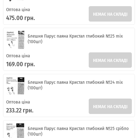
Оптова ціна
НЕМАЄ НА СКЛАДІ
475.00 грн.
Блешня Парус паяна Кристал глибокий №25 mix
(100шт)
Оптова ціна
НЕМАЄ НА СКЛАДІ
169.00 грн.
Блешня Парус паяна Кристал глибокий №24 mix
(100шт)
Оптова ціна
НЕМАЄ НА СКЛАДІ
233.22 грн.
Блешня Парус паяна Кристал глибокий №25 срібло
(100шт)