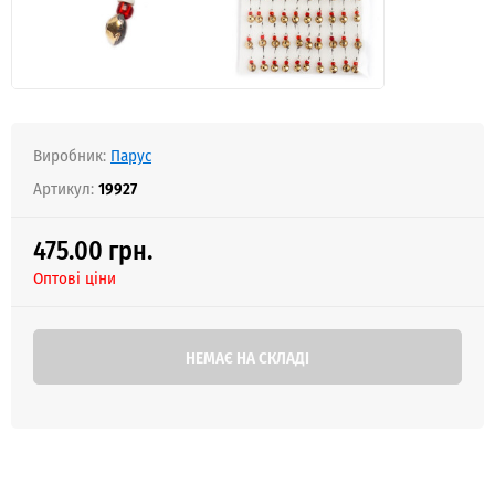
Виробник:
Парус
Артикул:
19927
475.00 грн.
Оптові ціни
НЕМАЄ НА СКЛАДІ