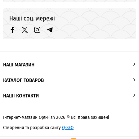
Наші соц. мережі
НАШ МАГАЗИН
КАТАЛОГ ТОВАРОВ
НАШІ КОНТАКТИ
Інтернет-магазин Opt-Fish 2026 © Всі права захищені
Створення та розробка сайту
Q-SEO