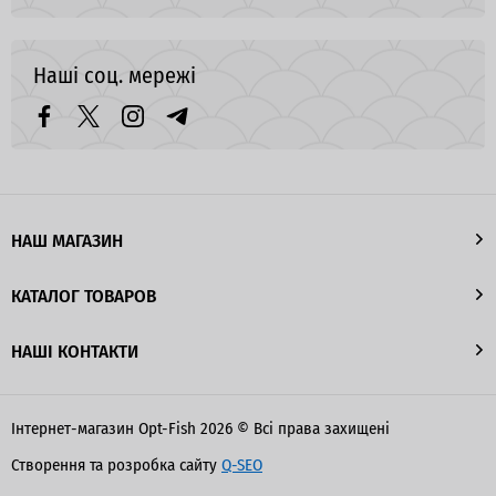
Наші соц. мережі
НАШ МАГАЗИН
КАТАЛОГ ТОВАРОВ
НАШІ КОНТАКТИ
Інтернет-магазин Opt-Fish 2026 © Всі права захищені
Створення та розробка сайту
Q-SEO