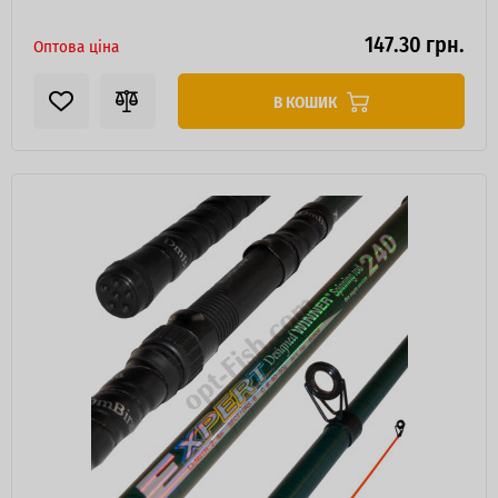
147.30 грн.
Оптова ціна
В КОШИК