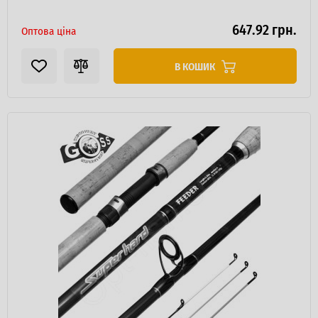
647.92 грн.
Оптова ціна
В КОШИК