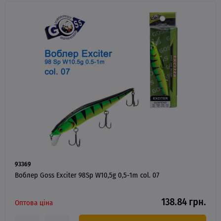
93369
Воблер Goss Exciter 98Sp W10,5g 0,5-1m col. 07
138.84 грн.
Оптова ціна