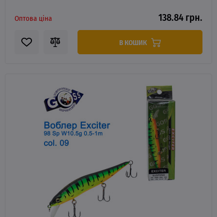
138.84 грн.
Оптова ціна
В КОШИК