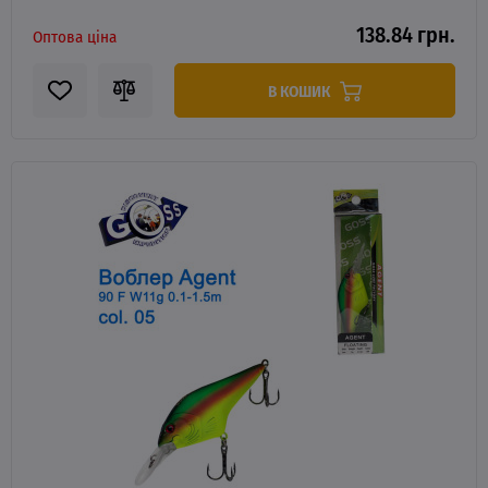
138.84 грн.
Оптова ціна
В КОШИК