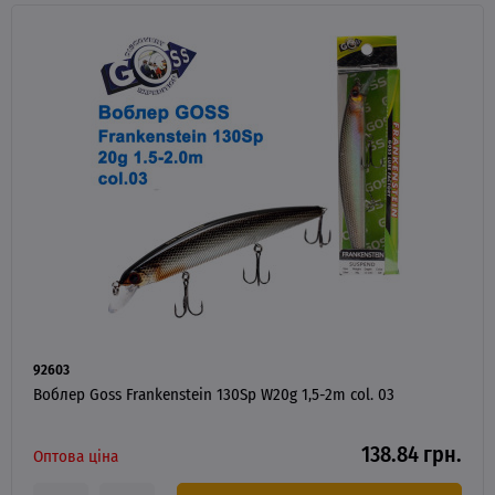
92603
Воблер Goss Frankenstein 130Sp W20g 1,5-2m col. 03
138.84 грн.
Оптова ціна