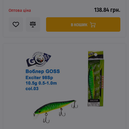
138.84 грн.
Оптова ціна
В КОШИК