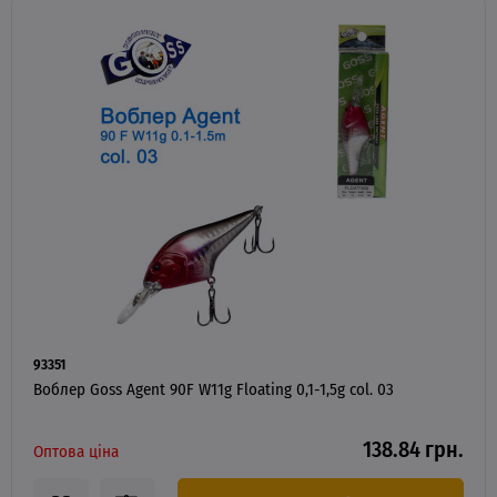
93351
Воблер Goss Agent 90F W11g Floating 0,1-1,5g col. 03
138.84 грн.
Оптова ціна