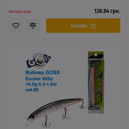
138.84 грн.
Оптова ціна
В КОШИК