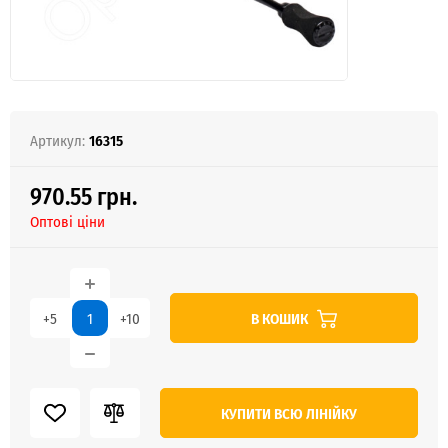
Артикул:
16315
970.55 грн.
Оптові ціни
В КОШИК
+5
+10
КУПИТИ ВСЮ ЛІНІЙКУ