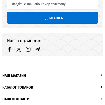
ПІДПИСАТИСЬ
Наші соц. мережі
НАШ МАГАЗИН
КАТАЛОГ ТОВАРОВ
НАШІ КОНТАКТИ