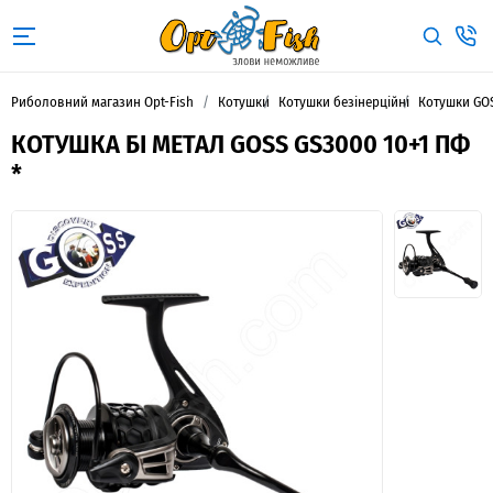
Риболовний магазин Opt-Fish
Котушки
Котушки безінерційні
Котушки GO
КОТУШКА БІ МЕТАЛ GOSS GS3000 10+1 ПФ
*