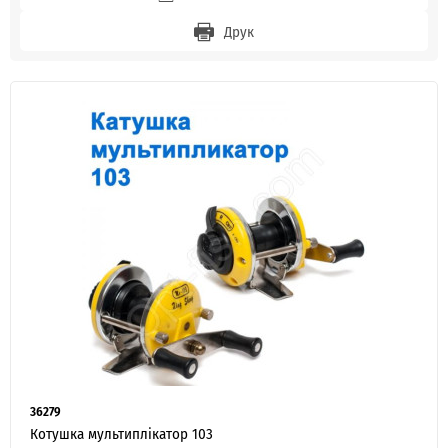
Друк
36279
Котушка мультиплікатор 103