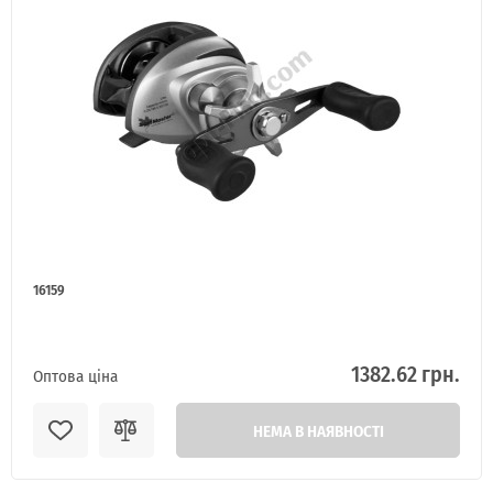
Я ОПТОВИЙ ПОКУПЕЦЬ
16159
1382.62 грн.
Оптова ціна
НЕМА В НАЯВНОСТІ