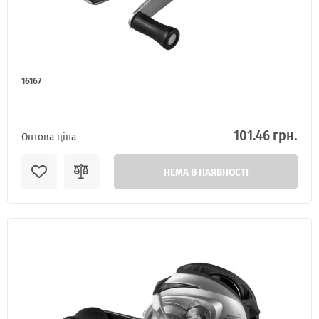
16167
101.46 грн.
Оптова ціна
НЕМА В НАЯВНОСТІ