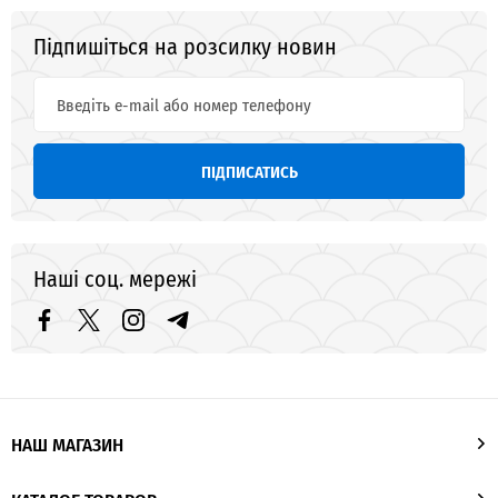
Підпишіться на розсилку новин
ПІДПИСАТИСЬ
Наші соц. мережі
НАШ МАГАЗИН