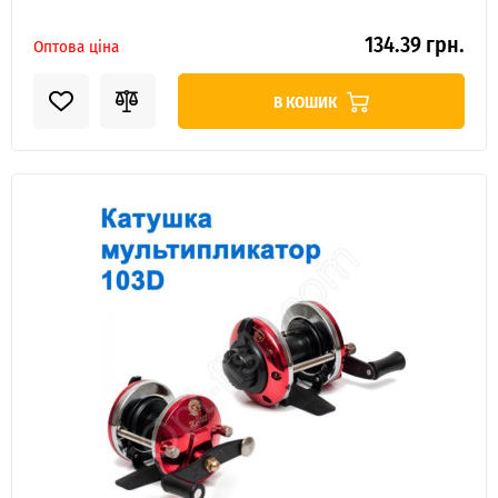
134.39 грн.
Оптова ціна
В КОШИК