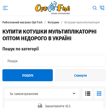
Риболовний магазин Opt-Fish
Котушки
Котушки мультиплікаторні
КУПИТИ КОТУШКИ МУЛЬТИПЛІКАТОРНІ
ОПТОМ НЕДОРОГО В УКРАЇНІ
Пошук по категорії
ПОШУК
Скинути
За замовчуванням
Завантажити XLS