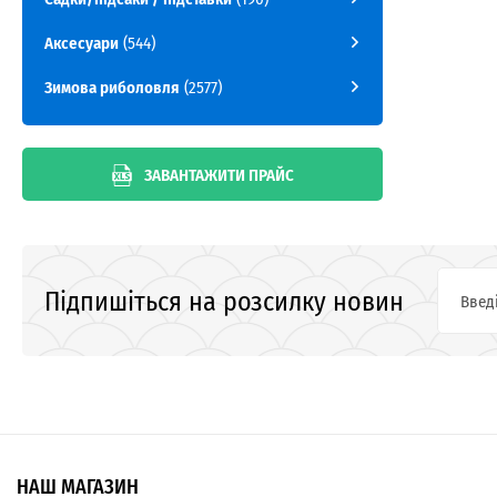
Аксесуари
(544)
Зимова риболовля
(2577)
ЗАВАНТАЖИТИ ПРАЙС
Підпишіться на розсилку новин
НАШ МАГАЗИН