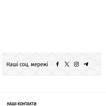
Наші соц. мережі
НАШІ КОНТАКТИ