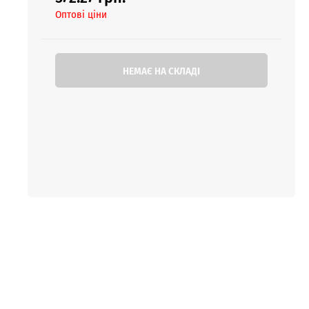
Оптові ціни
НЕМАЄ НА СКЛАДІ