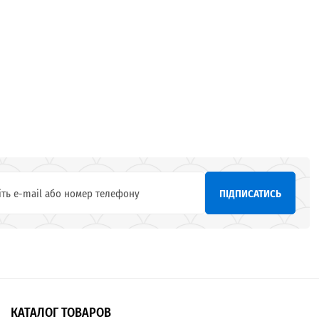
ПІДПИСАТИСЬ
КАТАЛОГ ТОВАРОВ