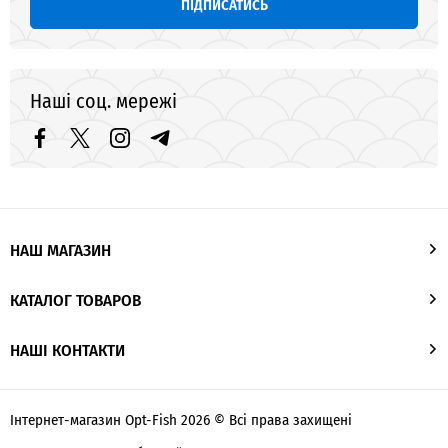
ПІДПИСАТИСЬ
Наші соц. мережі
НАШ МАГАЗИН
КАТАЛОГ ТОВАРОВ
НАШІ КОНТАКТИ
Інтернет-магазин Opt-Fish 2026 © Всі права захищені