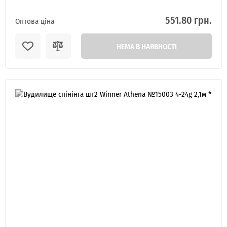
551.80 грн.
Оптова ціна
НЕМА В НАЯВНОСТІ