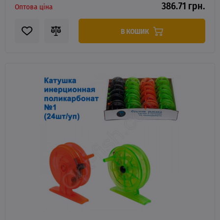
386.71 грн.
Оптова ціна
В КОШИК