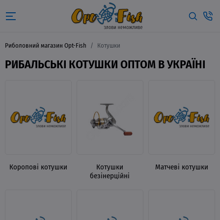
Риболовний магазин Opt-Fish
Котушки
РИБАЛЬСЬКІ КОТУШКИ ОПТОМ В УКРАЇНІ
Коропові котушки
Котушки
Матчеві котушки
безінерційні