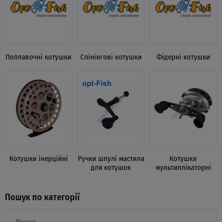
Поплавочні котушки
Спінінгові котушки
Фідерні котушки
Котушки інерційні
Ручки шпулі мастила
Котушки
для котушок
мультиплікаторні
Пошук по категорії