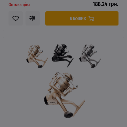
188.24 грн.
Оптова ціна
В КОШИК