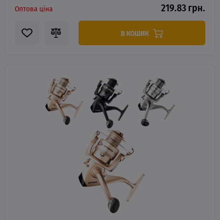
219.83 грн.
Оптова ціна
В КОШИК