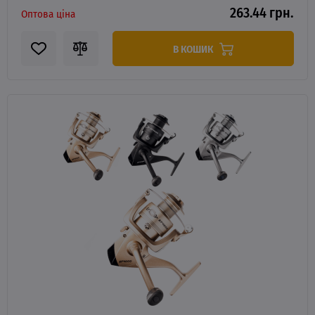
263.44 грн.
Оптова ціна
В КОШИК