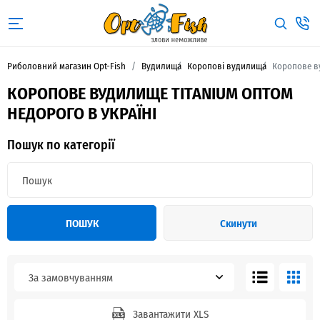
Риболовний магазин Opt-Fish
Вудилища
Коропові вудилища
Коропове в
КОРОПОВЕ ВУДИЛИЩЕ TITANIUM ОПТОМ
НЕДОРОГО В УКРАЇНІ
Пошук по категорії
ПОШУК
Скинути
За замовчуванням
Завантажити XLS