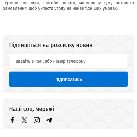
терміни поставки, способи оплати, мінімальну суму оптового
замовлення, щоб укласти угоду на найвигідніших умовах.
Підпишіться на розсилку новин
ПІДПИСАТИСЬ
Наші соц. мережі