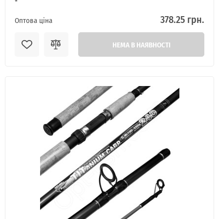
*
378.25 грн.
Оптова ціна
НЕМА В НАЯВНОСТІ