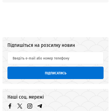
Підпишіться на розсилку новин
ПІДПИСАТИСЬ
Наші соц. мережі