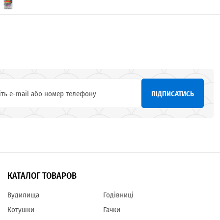
ПІДПИСАТИСЬ
КАТАЛОГ ТОВАРОВ
Вудилища
Годівниці
Котушки
Гачки