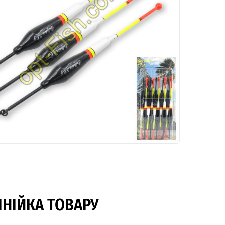
ІНІЙКА ТОВАРУ