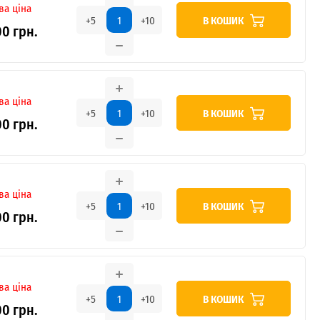
ва ціна
В КОШИК
+5
+10
00 грн.
ва ціна
В КОШИК
+5
+10
00 грн.
ва ціна
В КОШИК
+5
+10
00 грн.
ва ціна
В КОШИК
+5
+10
00 грн.