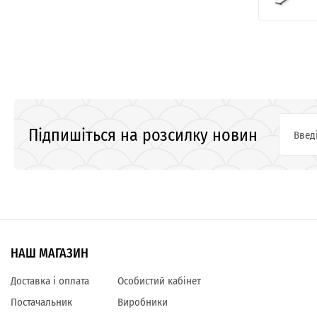
Підпишіться на розсилку новин
НАШ МАГАЗИН
Доставка і оплата
Особистий кабінет
Постачальник
Виробники