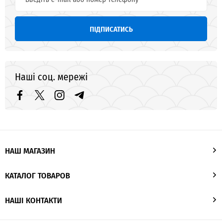
ПІДПИСАТИСЬ
Наші соц. мережі
НАШ МАГАЗИН
КАТАЛОГ ТОВАРОВ
НАШІ КОНТАКТИ