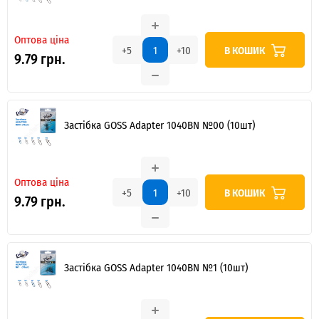
Оптова ціна
В КОШИК
+5
+10
9.79 грн.
Застібка GOSS Adapter 1040BN №00 (10шт)
Оптова ціна
В КОШИК
+5
+10
9.79 грн.
Застібка GOSS Adapter 1040BN №1 (10шт)