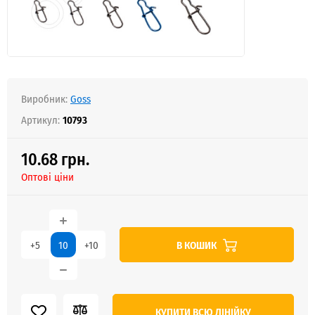
Виробник:
Goss
Артикул:
10793
10.68 грн.
Оптові ціни
В КОШИК
+5
+10
КУПИТИ ВСЮ ЛІНІЙКУ