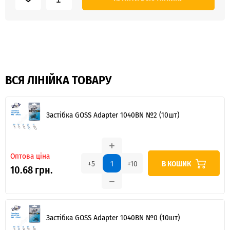
ВСЯ ЛІНІЙКА ТОВАРУ
Застібка GOSS Adapter 1040BN №2 (10шт)
Оптова ціна
В КОШИК
+5
+10
10.68 грн.
Застібка GOSS Adapter 1040BN №0 (10шт)