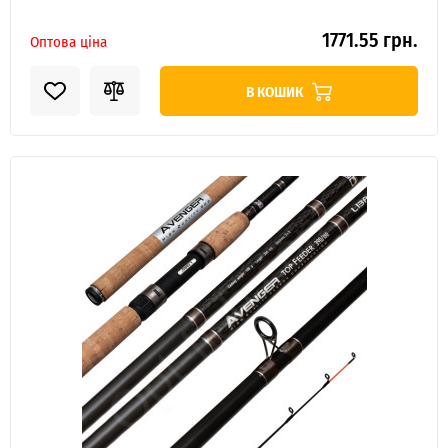
1771.55 грн.
Оптова ціна
В КОШИК