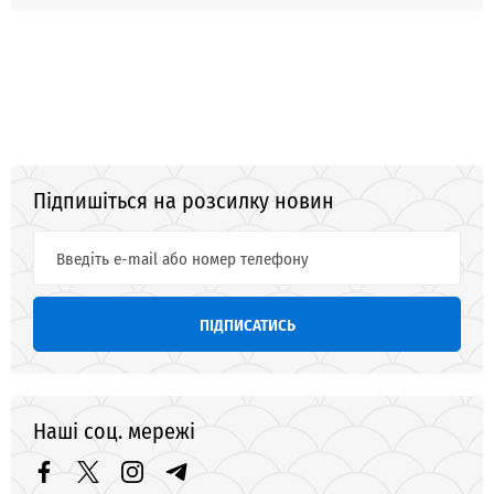
Підпишіться на розсилку новин
ПІДПИСАТИСЬ
Наші соц. мережі