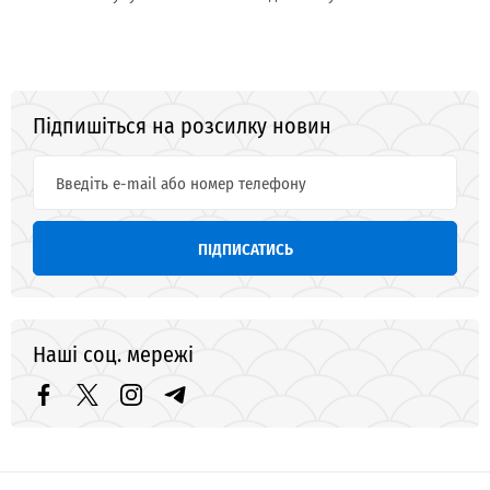
Підпишіться на розсилку новин
ПІДПИСАТИСЬ
Наші соц. мережі