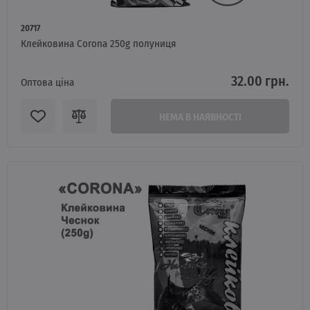
20717
Клейковина Corona 250g полуниця
32.00 грн.
Оптова ціна
НЕМА В НАЯВНОСТІ