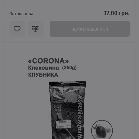
32.00 грн.
Оптова ціна
НЕМА В НАЯВНОСТІ