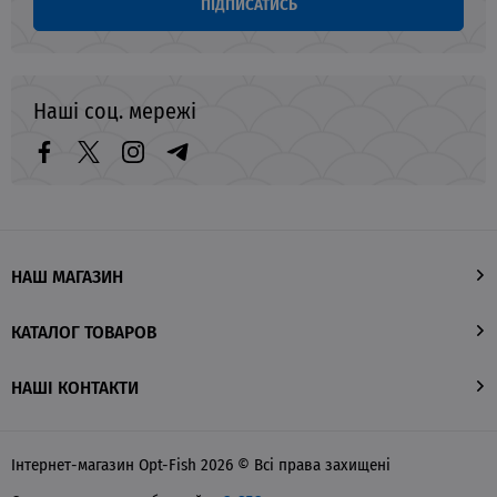
ПІДПИСАТИСЬ
Наші соц. мережі
НАШ МАГАЗИН
КАТАЛОГ ТОВАРОВ
НАШІ КОНТАКТИ
Інтернет-магазин Opt-Fish 2026 © Всі права захищені