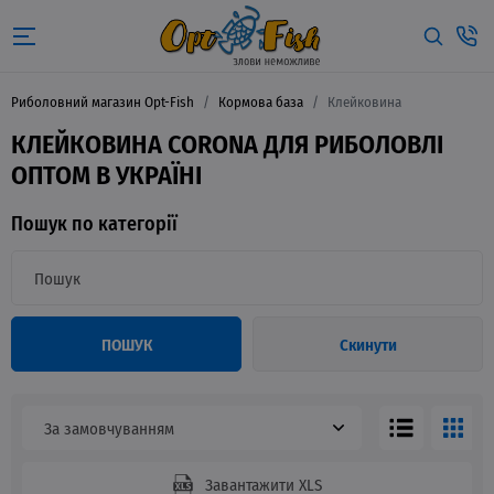
Риболовний магазин Opt-Fish
Кормова база
Клейковина
КЛЕЙКОВИНА CORONA ДЛЯ РИБОЛОВЛІ
ОПТОМ В УКРАЇНІ
Пошук по категорії
ПОШУК
Скинути
За замовчуванням
Завантажити XLS