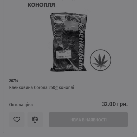
20714
Клейковина Corona 250g коноплі
32.00 грн.
Оптова ціна
НЕМА В НАЯВНОСТІ