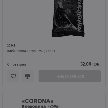
20843
Клейковина Corona 250g горох
32.00 грн.
Оптова ціна
НЕМА В НАЯВНОСТІ