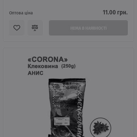
11.00 грн.
Оптова ціна
НЕМА В НАЯВНОСТІ