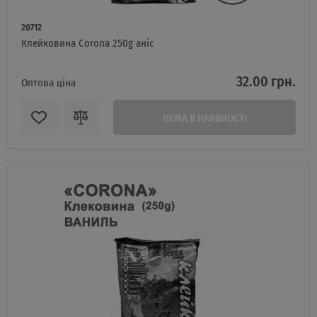
20712
Клейковина Corona 250g аніс
32.00 грн.
Оптова ціна
НЕМА В НАЯВНОСТІ