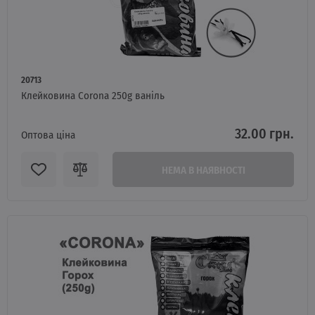
20713
Клейковина Corona 250g ваніль
32.00 грн.
Оптова ціна
НЕМА В НАЯВНОСТІ