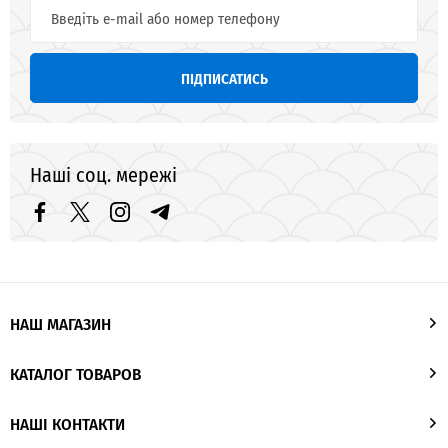
ПІДПИСАТИСЬ
Наші соц. мережі
НАШ МАГАЗИН
КАТАЛОГ ТОВАРОВ
НАШІ КОНТАКТИ