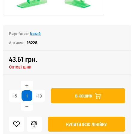
Виробник:
Китай
Артикул:
16228
43.61 грн.
Оптові ціни
В КОШИК
+5
+10
КУПИТИ ВСЮ ЛІНІЙКУ