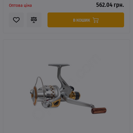
562.04 грн.
Оптова ціна
В КОШИК