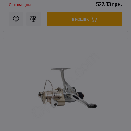
527.33 грн.
Оптова ціна
В КОШИК