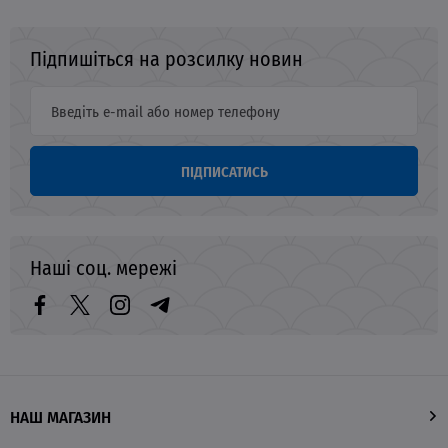
Підпишіться на розсилку новин
ПІДПИСАТИСЬ
Наші соц. мережі
НАШ МАГАЗИН