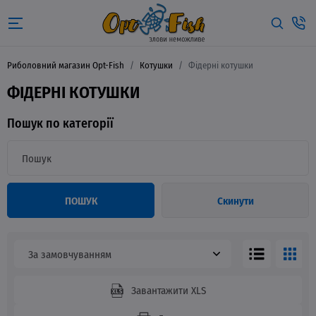
Риболовний магазин Opt-Fish
Котушки
Фідерні котушки
ФІДЕРНІ КОТУШКИ
Пошук по категорії
ПОШУК
Скинути
За замовчуванням
Завантажити XLS