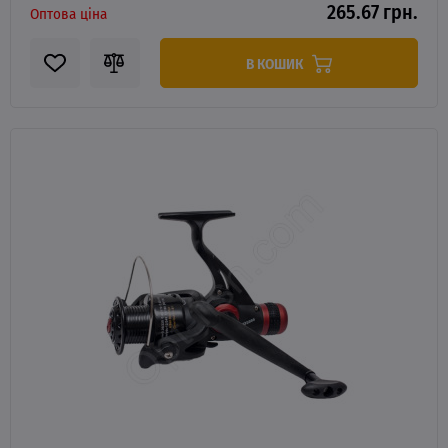
265.67 грн.
Оптова ціна
В КОШИК