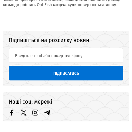
команди роблять Opt Fish місцем, куди повертаються знову.
Підпишіться на розсилку новин
ПІДПИСАТИСЬ
Наші соц. мережі