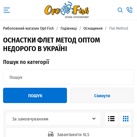
Риболовний магазин Opt-Fish
Годівниці
Оснащення
Flat Method
ОСНАСТКИ ФЛЕТ МЕТОД ОПТОМ
НЕДОРОГО В УКРАЇНІ
Пошук по категорії
ПОШУК
Скинути
За замовчуванням
Завантажити XLS