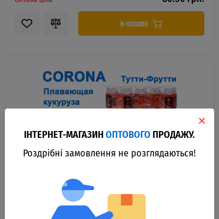
В КОШИК
ІНТЕРНЕТ-МАГАЗИН
ОПТОВОГО
ПРОДАЖУ.
Роздрібні замовлення не розглядаються!
92953