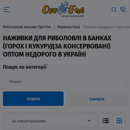
Риболовний магазин Opt-Fish
Кормова база
У банках кукурудза і горох к
НАЖИВКИ ДЛЯ РИБОЛОВЛІ В БАНКАХ
(ГОРОХ І КУКУРУДЗА КОНСЕРВОВАНІ)
ОПТОМ НЕДОРОГО В УКРАЇНІ
Пошук по категорії
ПОШУК
Скинути
За замовчуванням