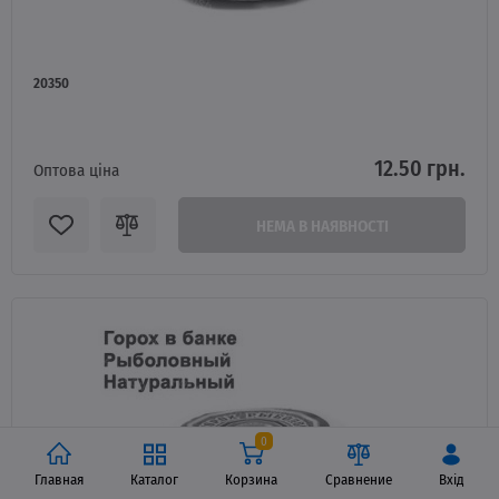
20350
12.50 грн.
Оптова ціна
НЕМА В НАЯВНОСТІ
0
Главная
Каталог
Корзина
Сравнение
Вхід