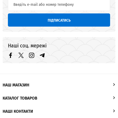
ПІДПИСАТИСЬ
Наші соц. мережі
НАШ МАГАЗИН
КАТАЛОГ ТОВАРОВ
НАШІ КОНТАКТИ