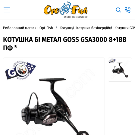
Риболовний магазин Opt-Fish
Котушки
Котушки безінерційні
Котушки GO
КОТУШКА БІ МЕТАЛ GOSS GSA3000 8+1BB
ПФ *