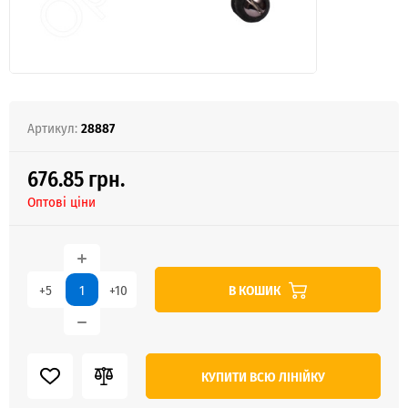
Артикул:
28887
676.85 грн.
Оптові ціни
В КОШИК
+5
+10
КУПИТИ ВСЮ ЛІНІЙКУ