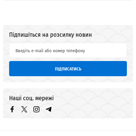
Підпишіться на розсилку новин
ПІДПИСАТИСЬ
Наші соц. мережі