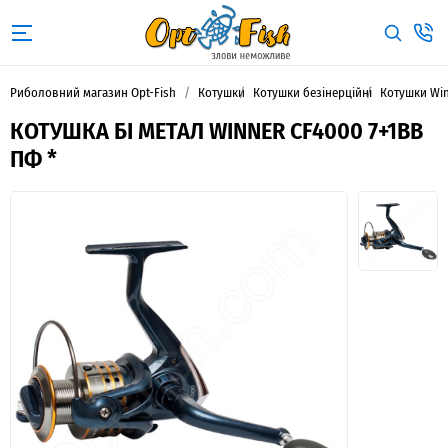
Риболовний магазин Opt-Fish
Котушки
Котушки безінерційні
Котушки Wi
КОТУШКА БІ МЕТАЛ WINNER CF4000 7+1BB
ПФ *