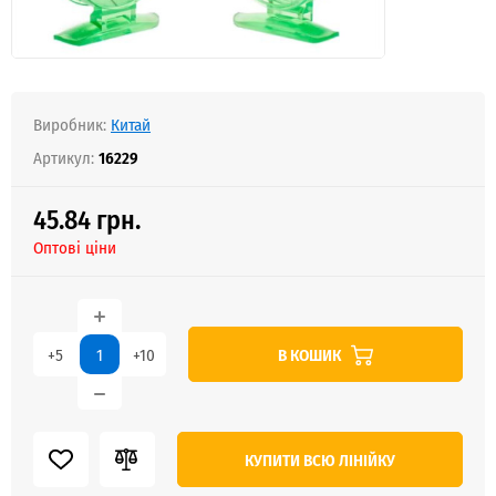
Виробник:
Китай
Артикул:
16229
45.84 грн.
Оптові ціни
В КОШИК
+5
+10
КУПИТИ ВСЮ ЛІНІЙКУ