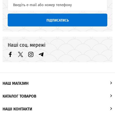
ПІДПИСАТИСЬ
Наші соц. мережі
НАШ МАГАЗИН
КАТАЛОГ ТОВАРОВ
НАШІ КОНТАКТИ