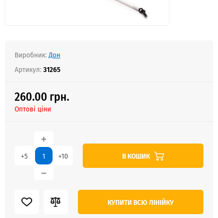
Виробник:
Дон
Артикул:
31265
260.00 грн.
Оптові ціни
В КОШИК
+5
+10
КУПИТИ ВСЮ ЛІНІЙКУ