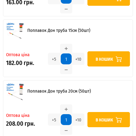
163.00 грн.
Поплавок Дон труба 15см (50шт)
Оптова ціна
В КОШИК
+5
+10
182.00 грн.
Поплавок Дон труба 20см (50шт)
Оптова ціна
В КОШИК
+5
+10
208.00 грн.