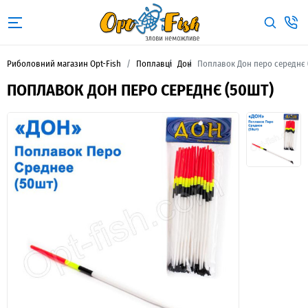
Риболовний магазин Opt-Fish
Поплавці
Дон
Поплавок Дон перо середнє 
ПОПЛАВОК ДОН ПЕРО СЕРЕДНЄ (50ШТ)