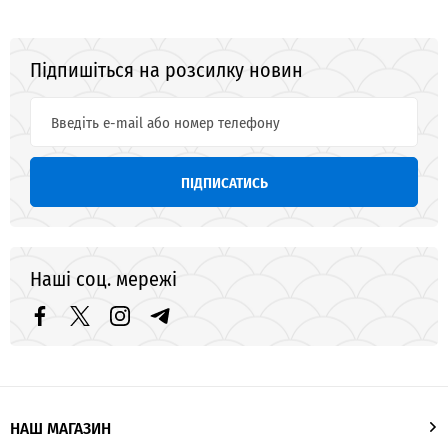
Підпишіться на розсилку новин
ПІДПИСАТИСЬ
Наші соц. мережі
НАШ МАГАЗИН