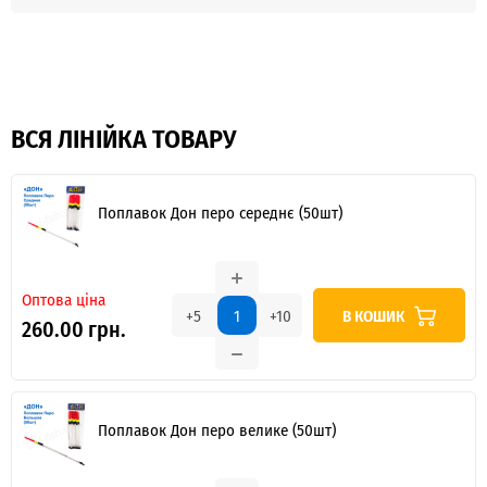
ВСЯ ЛІНІЙКА ТОВАРУ
Поплавок Дон перо середнє (50шт)
Оптова ціна
В КОШИК
+5
+10
260.00 грн.
Поплавок Дон перо велике (50шт)