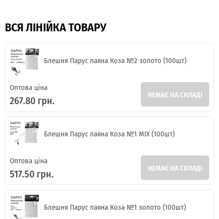
ВСЯ ЛІНІЙКА ТОВАРУ
Блешня Парус паяна Коза №2 золото (100шт)
Оптова ціна
НЕМАЄ НА СКЛАДІ
267.80 грн.
Блешня Парус паяна Коза №1 MIX (100шт)
Оптова ціна
НЕМАЄ НА СКЛАДІ
517.50 грн.
Блешня Парус паяна Коза №1 золото (100шт)