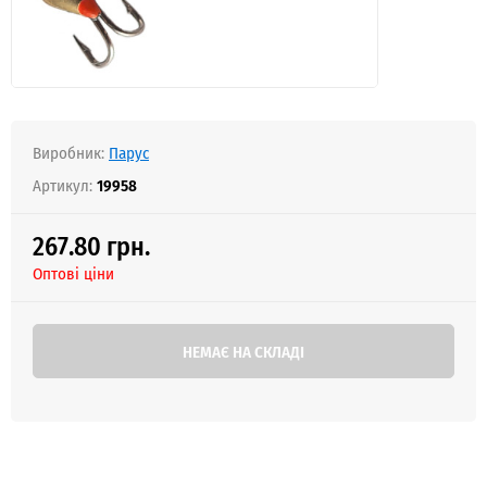
Виробник:
Парус
Артикул:
19958
267.80 грн.
Оптові ціни
НЕМАЄ НА СКЛАДІ