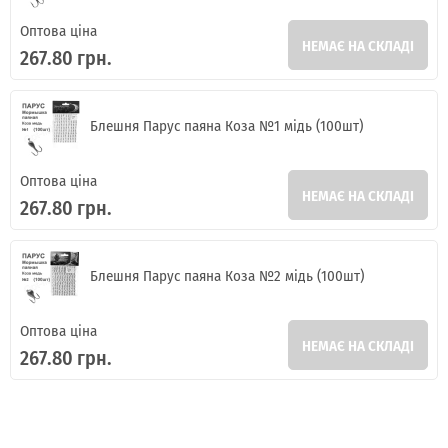
Оптова ціна
НЕМАЄ НА СКЛАДІ
267.80 грн.
Блешня Парус паяна Коза №1 мідь (100шт)
Оптова ціна
НЕМАЄ НА СКЛАДІ
267.80 грн.
Блешня Парус паяна Коза №2 мідь (100шт)
Оптова ціна
НЕМАЄ НА СКЛАДІ
267.80 грн.