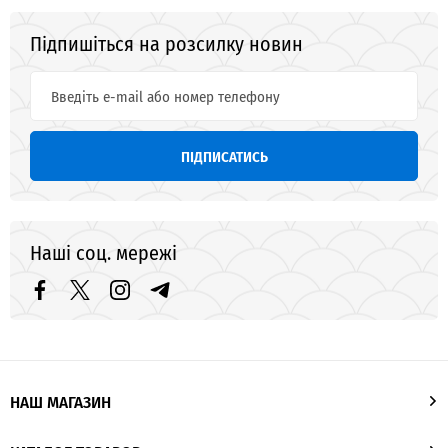
Підпишіться на розсилку новин
ПІДПИСАТИСЬ
Наші соц. мережі
НАШ МАГАЗИН