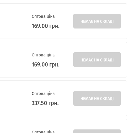
Оптова ціна
НЕМАЄ НА СКЛАДІ
169.00 грн.
Оптова ціна
НЕМАЄ НА СКЛАДІ
169.00 грн.
Оптова ціна
НЕМАЄ НА СКЛАДІ
337.50 грн.
Оптова ціна