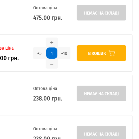
Оптова ціна
НЕМАЄ НА СКЛАДІ
475.00 грн.
ва ціна
В КОШИК
+5
+10
.00 грн.
Оптова ціна
НЕМАЄ НА СКЛАДІ
238.00 грн.
Оптова ціна
НЕМАЄ НА СКЛАДІ
238.00 грн.