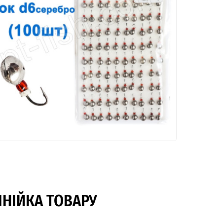
ІНІЙКА ТОВАРУ