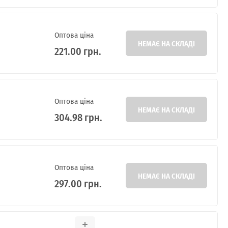
Оптова ціна
НЕМАЄ НА СКЛАДІ
221.00 грн.
Оптова ціна
НЕМАЄ НА СКЛАДІ
304.98 грн.
Оптова ціна
НЕМАЄ НА СКЛАДІ
297.00 грн.