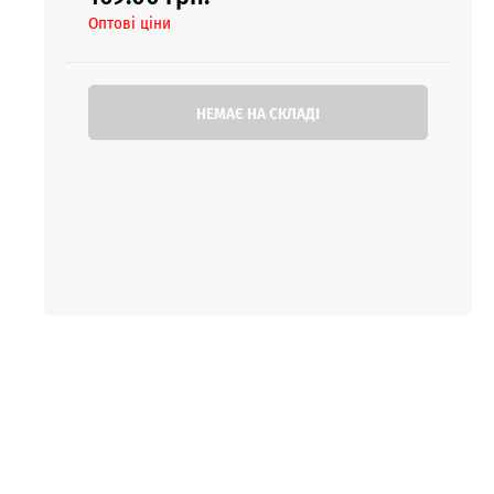
Оптові ціни
НЕМАЄ НА СКЛАДІ