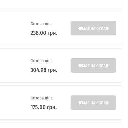
Оптова ціна
НЕМАЄ НА СКЛАДІ
238.00 грн.
Оптова ціна
НЕМАЄ НА СКЛАДІ
304.98 грн.
Оптова ціна
НЕМАЄ НА СКЛАДІ
175.00 грн.