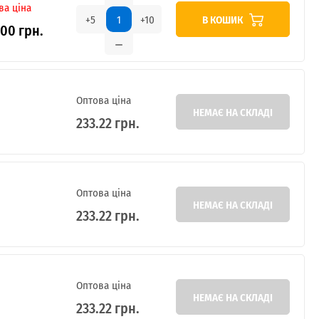
ва ціна
В КОШИК
+5
+10
.00 грн.
Оптова ціна
НЕМАЄ НА СКЛАДІ
233.22 грн.
Оптова ціна
НЕМАЄ НА СКЛАДІ
233.22 грн.
Оптова ціна
НЕМАЄ НА СКЛАДІ
233.22 грн.