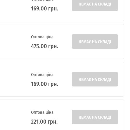
НЕМАЄ НА СКЛАДІ
169.00 грн.
Оптова ціна
НЕМАЄ НА СКЛАДІ
475.00 грн.
Оптова ціна
НЕМАЄ НА СКЛАДІ
169.00 грн.
Оптова ціна
НЕМАЄ НА СКЛАДІ
221.00 грн.