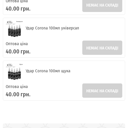
Оптова ціна
НЕМАЄ НА СКЛАДІ
40.00 грн.
Удар Corona 100мл універсал
Оптова ціна
НЕМАЄ НА СКЛАДІ
40.00 грн.
Удар Corona 100мл щука
Оптова ціна
НЕМАЄ НА СКЛАДІ
40.00 грн.