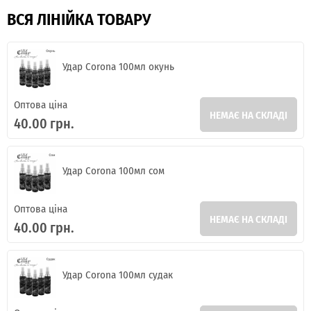
ВСЯ ЛІНІЙКА ТОВАРУ
Удар Corona 100мл окунь
Оптова ціна
НЕМАЄ НА СКЛАДІ
40.00 грн.
Удар Corona 100мл сом
Оптова ціна
НЕМАЄ НА СКЛАДІ
40.00 грн.
Удар Corona 100мл судак