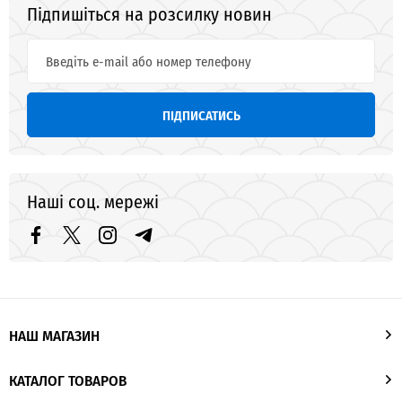
Підпишіться на розсилку новин
ПІДПИСАТИСЬ
Наші соц. мережі
НАШ МАГАЗИН
КАТАЛОГ ТОВАРОВ