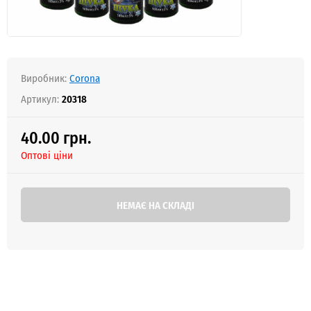
Виробник:
Corona
Артикул:
20318
40.00 грн.
Оптові ціни
НЕМАЄ НА СКЛАДІ