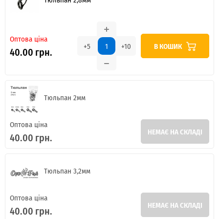
Оптова ціна
В КОШИК
+5
+10
40.00 грн.
Тюльпан 2мм
Оптова ціна
НЕМАЄ НА СКЛАДІ
40.00 грн.
Тюльпан 3,2мм
Оптова ціна
НЕМАЄ НА СКЛАДІ
40.00 грн.