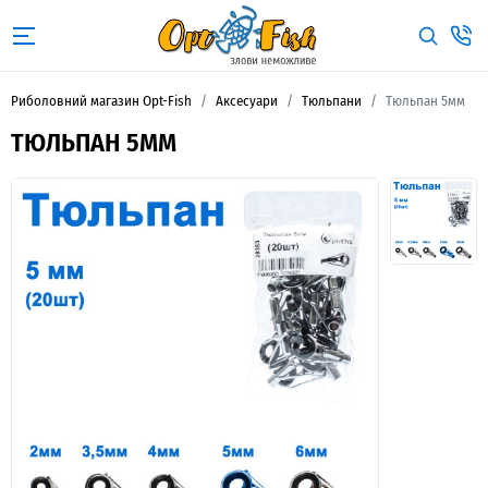
Риболовний магазин Opt-Fish
Аксесуари
Тюльпани
Тюльпан 5мм
ТЮЛЬПАН 5ММ