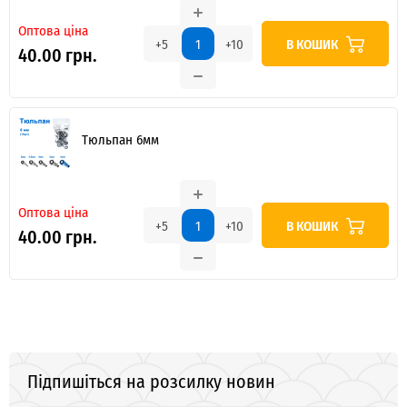
Оптова ціна
В КОШИК
+5
+10
40.00 грн.
Тюльпан 6мм
Оптова ціна
В КОШИК
+5
+10
40.00 грн.
Підпишіться на розсилку новин