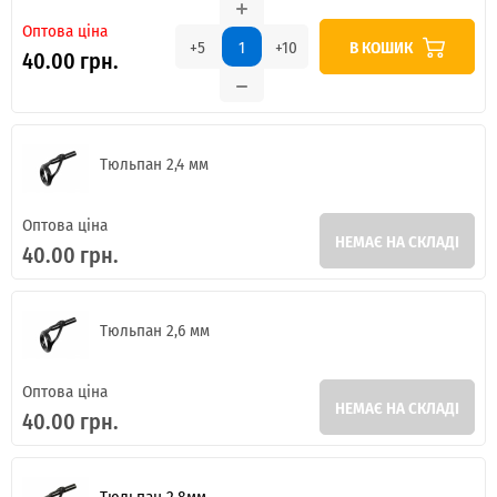
Оптова ціна
В КОШИК
+5
+10
40.00 грн.
Тюльпан 2,4 мм
Оптова ціна
НЕМАЄ НА СКЛАДІ
40.00 грн.
Тюльпан 2,6 мм
Оптова ціна
НЕМАЄ НА СКЛАДІ
40.00 грн.
Тюльпан 2,8мм