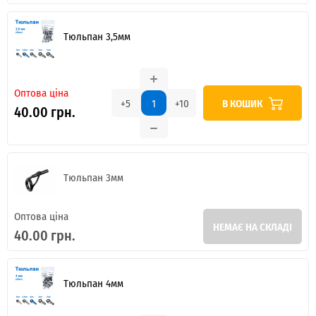
Тюльпан 3,5мм
Оптова ціна
В КОШИК
+5
+10
40.00 грн.
Тюльпан 3мм
Оптова ціна
НЕМАЄ НА СКЛАДІ
40.00 грн.
Тюльпан 4мм