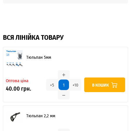
ВСЯ ЛІНІЙКА ТОВАРУ
Тюльпан 5мм
Оптова ціна
В КОШИК
+5
+10
40.00 грн.
Тюльпан 2,2 мм