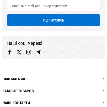
ПІДПИСАТИСЬ
Наші соц. мережі
НАШ МАГАЗИН
КАТАЛОГ ТОВАРОВ
НАШІ КОНТАКТИ