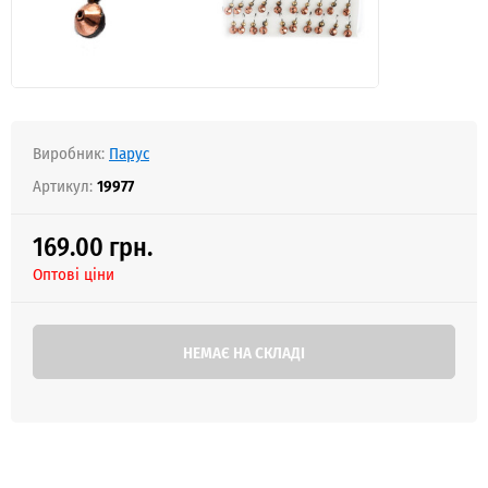
Виробник:
Парус
Артикул:
19977
169.00 грн.
Оптові ціни
НЕМАЄ НА СКЛАДІ