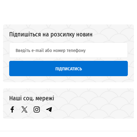
Підпишіться на розсилку новин
ПІДПИСАТИСЬ
Наші соц. мережі