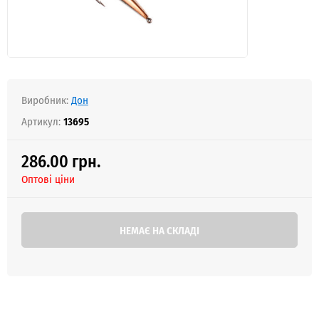
Виробник:
Дон
Артикул:
13695
286.00 грн.
Оптові ціни
НЕМАЄ НА СКЛАДІ