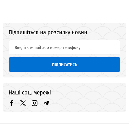
Підпишіться на розсилку новин
ПІДПИСАТИСЬ
Наші соц. мережі