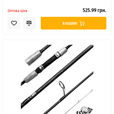
525.99 грн.
Оптова ціна
В КОШИК