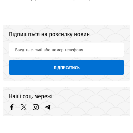
Підпишіться на розсилку новин
ПІДПИСАТИСЬ
Наші соц. мережі