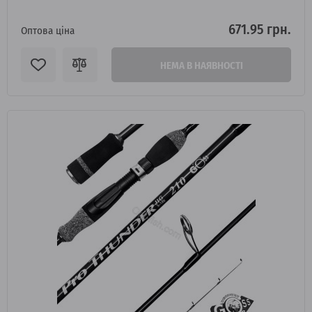
671.95 грн.
Оптова ціна
НЕМА В НАЯВНОСТІ