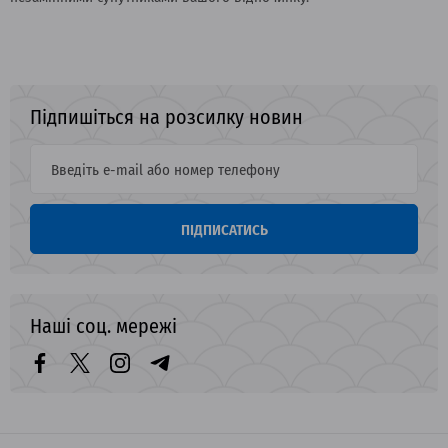
Підпишіться на розсилку новин
ПІДПИСАТИСЬ
Наші соц. мережі