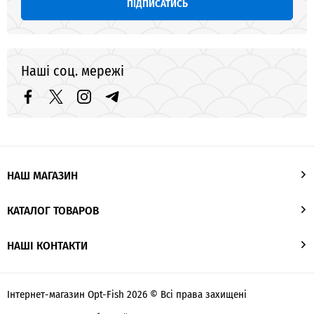
ПІДПИСАТИСЬ
Наші соц. мережі
НАШ МАГАЗИН
КАТАЛОГ ТОВАРОВ
НАШІ КОНТАКТИ
Інтернет-магазин Opt-Fish 2026 © Всі права захищені