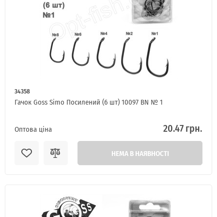
Я ОПТОВИЙ ПОКУПЕЦЬ
34358
Гачок Goss Simo Посилений (6 шт) 10097 BN № 1
20.47 грн.
Оптова ціна
НЕМА В НАЯВНОСТІ