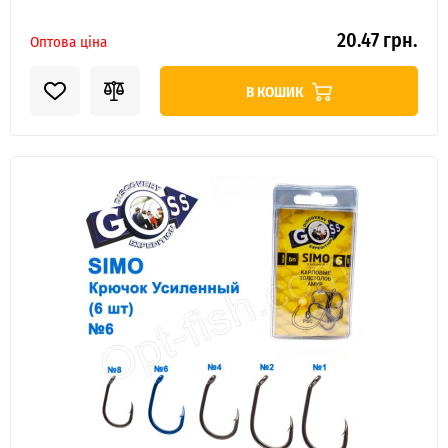
20.47 грн.
Оптова ціна
В КОШИК