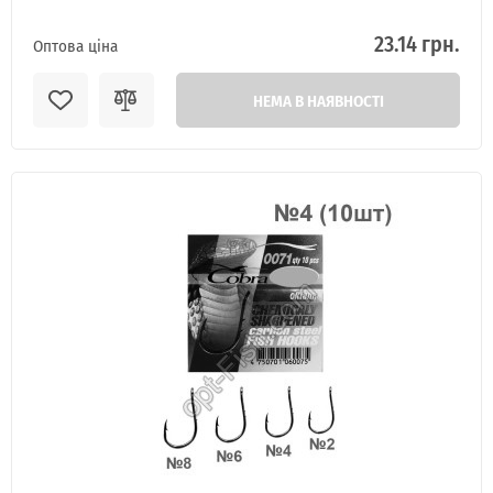
23.14 грн.
Оптова ціна
НЕМА В НАЯВНОСТІ