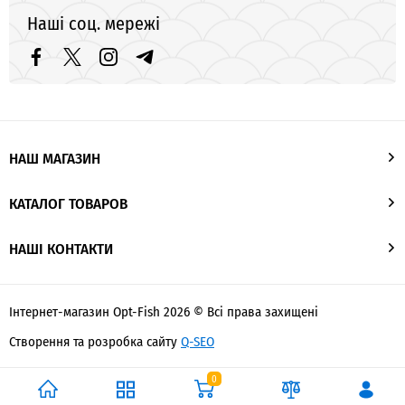
Наші соц. мережі
НАШ МАГАЗИН
КАТАЛОГ ТОВАРОВ
НАШІ КОНТАКТИ
Інтернет-магазин Opt-Fish 2026 © Всі права захищені
Створення та розробка сайту
Q-SEO
0