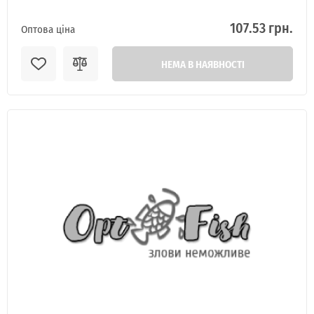
107.53 грн.
Оптова ціна
НЕМА В НАЯВНОСТІ