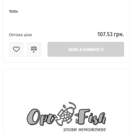
15204
107.53 грн.
Оптова ціна
НЕМА В НАЯВНОСТІ