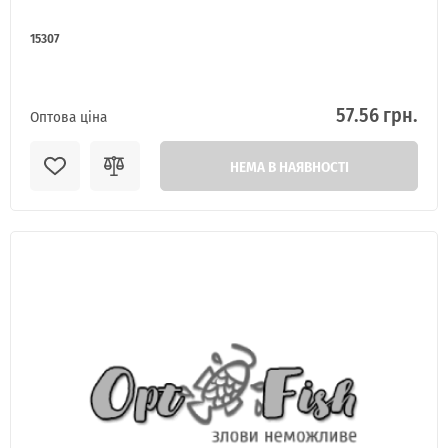
15307
57.56 грн.
Оптова ціна
НЕМА В НАЯВНОСТІ