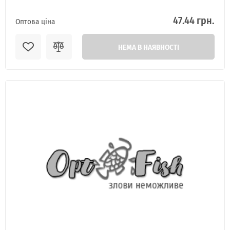
47.44 грн.
Оптова ціна
НЕМА В НАЯВНОСТІ