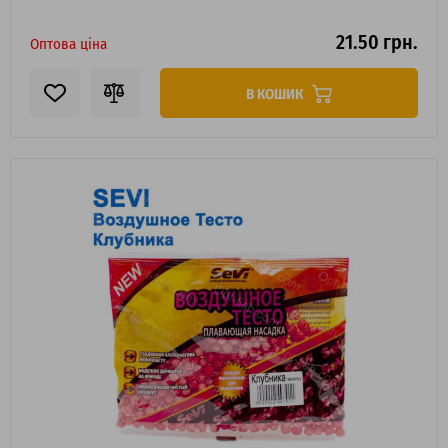
21.50 грн.
Оптова ціна
В КОШИК