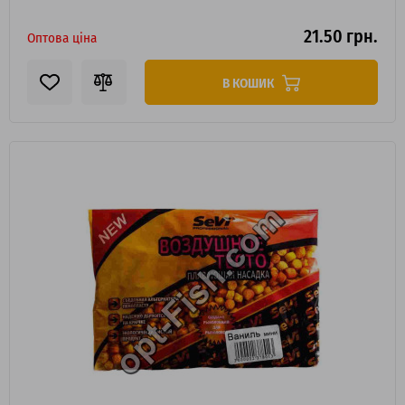
21.50 грн.
Оптова ціна
В КОШИК