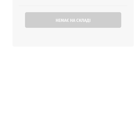
НЕМАЄ НА СКЛАДІ