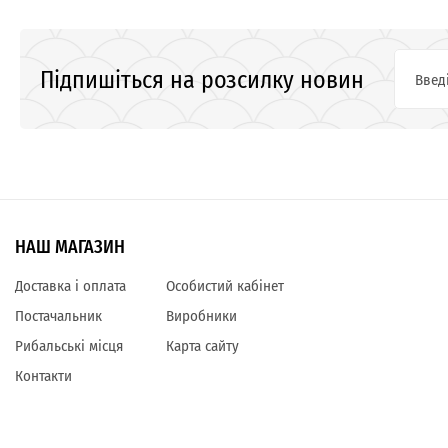
Підпишіться на розсилку новин
НАШ МАГАЗИН
Доставка і оплата
Особистий кабінет
Постачальник
Виробники
Рибальські місця
Карта сайту
Контакти