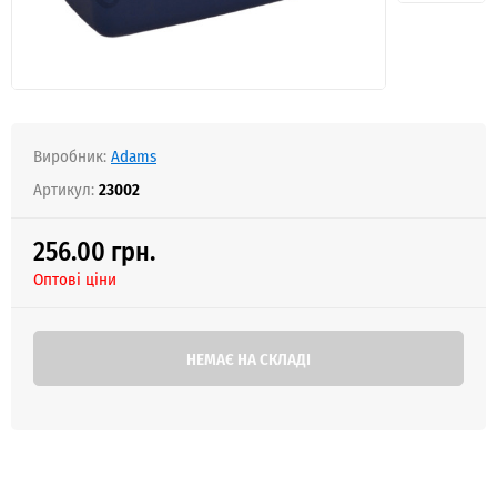
Виробник:
Adams
Артикул:
23002
256.00 грн.
Оптові ціни
НЕМАЄ НА СКЛАДІ