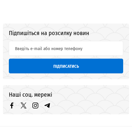
Підпишіться на розсилку новин
ПІДПИСАТИСЬ
Наші соц. мережі