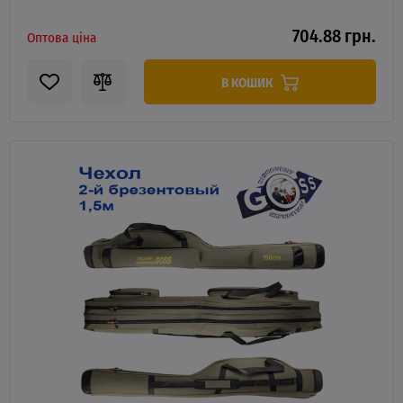
704.88 грн.
Оптова ціна
В КОШИК