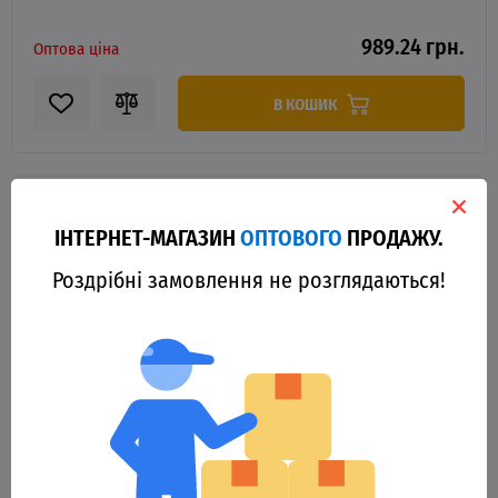
989.24 грн.
Оптова ціна
В КОШИК
ІНТЕРНЕТ-МАГАЗИН
ОПТОВОГО
ПРОДАЖУ.
Роздрібні замовлення не розглядаються!