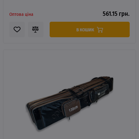
561.15 грн.
Оптова ціна
В КОШИК