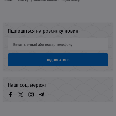
Підпишіться на розсилку новин
ПІДПИСАТИСЬ
Наші соц. мережі