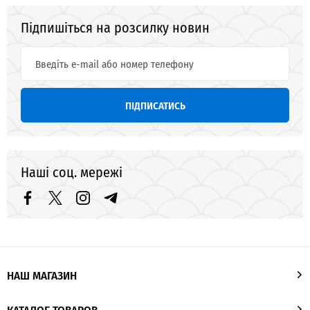
Підпишіться на розсилку новин
ПІДПИСАТИСЬ
Наші соц. мережі
НАШ МАГАЗИН
КАТАЛОГ ТОВАРОВ