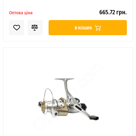
665.72 грн.
Оптова ціна
В КОШИК