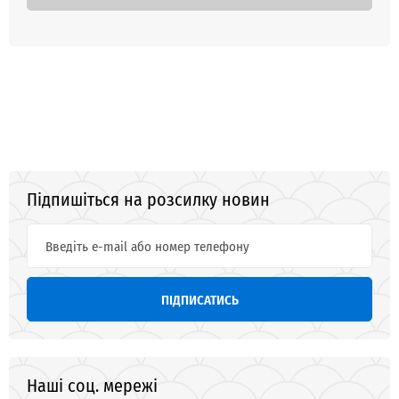
Підпишіться на розсилку новин
ПІДПИСАТИСЬ
Наші соц. мережі