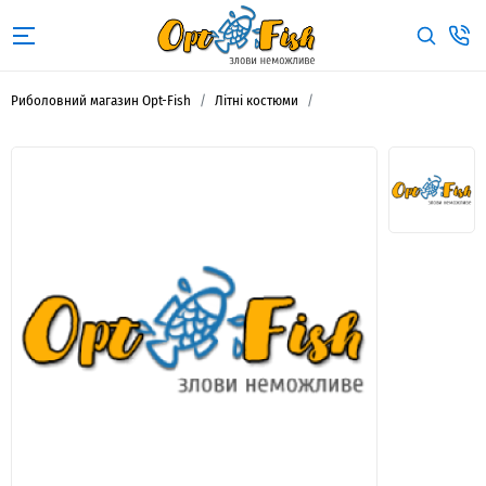
Риболовний магазин Opt-Fish
Літні костюми