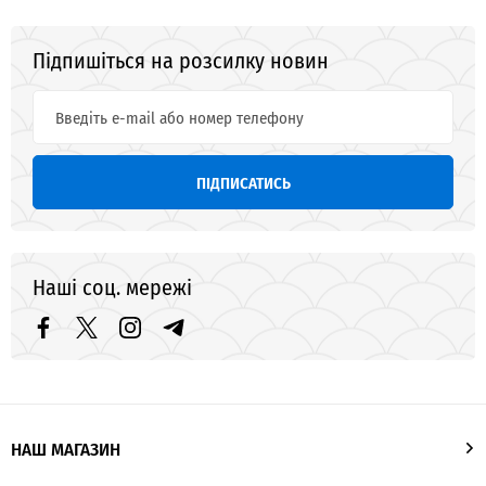
Підпишіться на розсилку новин
ПІДПИСАТИСЬ
Наші соц. мережі
НАШ МАГАЗИН