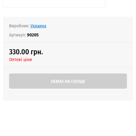
Виробник:
Украина
Артикул:
90205
330.00 грн.
Оптові ціни
НЕМАЄ НА СКЛАДІ