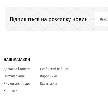
Підпишіться на розсилку новин
НАШ МАГАЗИН
Доставка і оплата
Особистий кабінет
Постачальник
Виробники
Рибальські місця
Карта сайту
Контакти