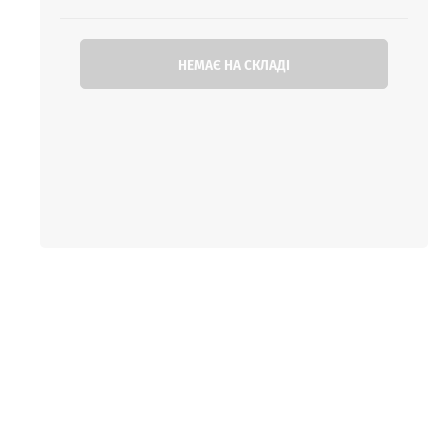
НЕМАЄ НА СКЛАДІ