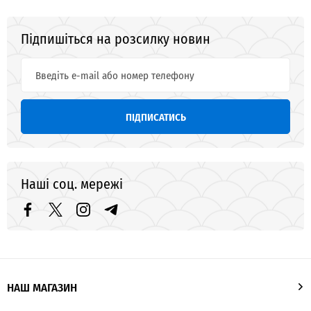
Підпишіться на розсилку новин
ПІДПИСАТИСЬ
Наші соц. мережі
НАШ МАГАЗИН