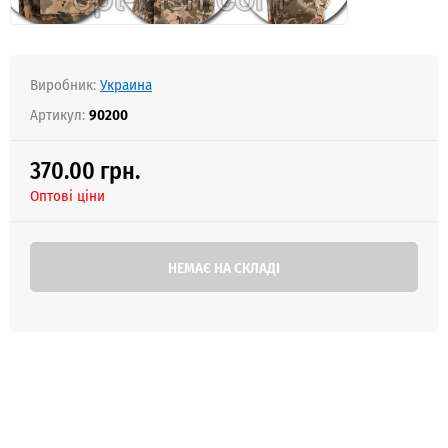
Виробник:
Украина
Артикул:
90200
370.00 грн.
Оптові ціни
НЕМАЄ НА СКЛАДІ