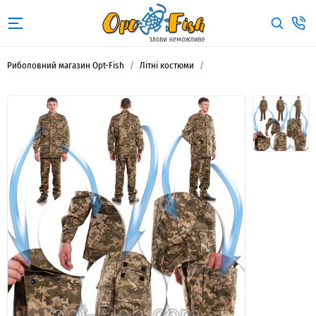
Риболовний магазин Opt-Fish
Літні костюми