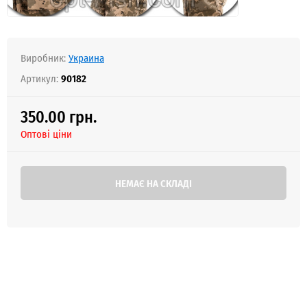
Виробник:
Украина
Артикул:
90182
350.00 грн.
Оптові ціни
НЕМАЄ НА СКЛАДІ