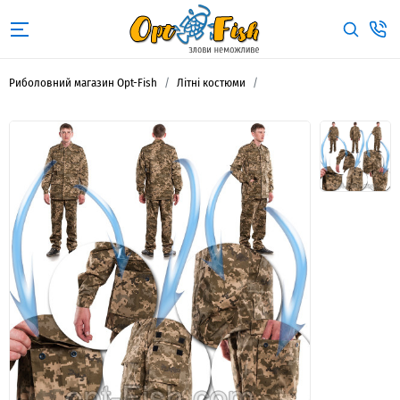
Риболовний магазин Opt-Fish
Літні костюми