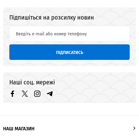
Підпишіться на розсилку новин
ПІДПИСАТИСЬ
Наші соц. мережі
НАШ МАГАЗИН